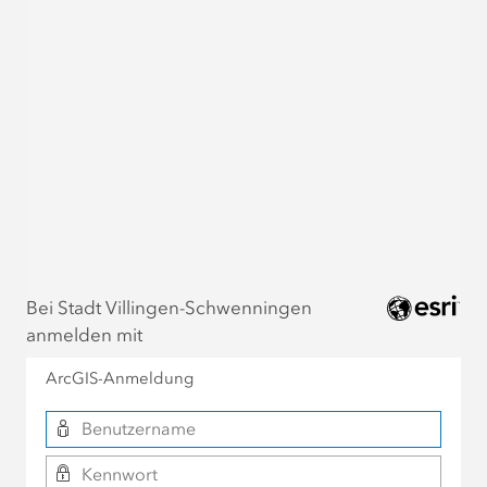
Bei Stadt Villingen-Schwenningen
anmelden mit
ArcGIS-Anmeldung