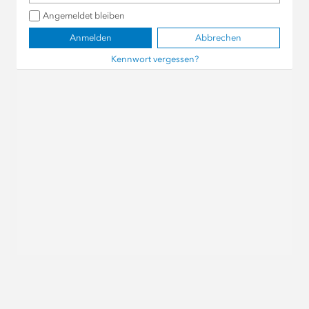
Angemeldet bleiben
Anmelden
Abbrechen
Kennwort vergessen?