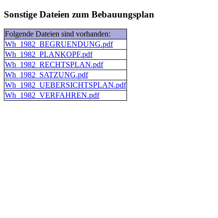
Sonstige Dateien zum Bebauungsplan
Folgende Dateien sind vorhanden:
Wh_1982_BEGRUENDUNG.pdf
Wh_1982_PLANKOPF.pdf
Wh_1982_RECHTSPLAN.pdf
Wh_1982_SATZUNG.pdf
Wh_1982_UEBERSICHTSPLAN.pdf
Wh_1982_VERFAHREN.pdf