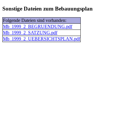
Sonstige Dateien zum Bebauungsplan
Folgende Dateien sind vorhanden:
Mb_1999_2_BEGRUENDUNG.pdf
Mb_1999_2_SATZUNG.pdf
Mb_1999_2_UEBERSICHTSPLAN.pdf